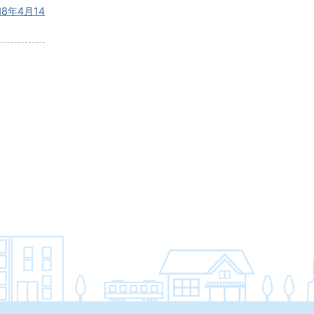
年4月14