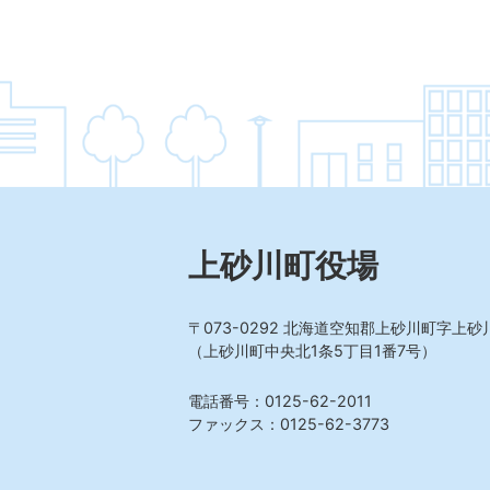
上砂川町役場
〒073-0292
北海道空知郡上砂川町字上砂川
（上砂川町中央北1条5丁目1番7号）
電話番号：0125-62-2011
ファックス：0125-62-3773