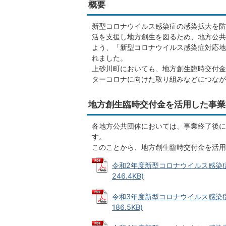
概要
新型コロナウイルス感染症の感染拡大を防
活を支援し地方創生を図るため、地方公共
よう、「新型コロナウイルス感染症対応地
れました。
上砂川町においても、地方創生臨時交付金
ターコロナに向けた取り組みなどにつなが
地方創生臨時交付金を活用した事業
各地方公共団体においては、事業終了後に
す。
このことから、地方創生臨時交付金を活用
令和2年度新型コロナウイルス感染症
246.4KB)
令和3年度新型コロナウイルス感染症
186.5KB)