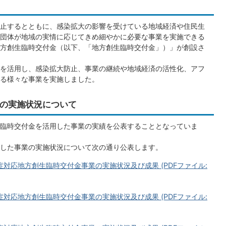
止するとともに、感染拡大の影響を受けている地域経済や住民生
団体が地域の実情に応じてきめ細やかに必要な事業を実施できる
方創生臨時交付金（以下、「地方創生臨時交付金」）」が創設さ
を活用し、感染拡大防止、事業の継続や地域経済の活性化、アフ
る様々な事業を実施しました。
の実施状況について
臨時交付金を活用した事業の実績を公表することとなっていま
した事業の実施状況について次の通り公表します。
対応地方創生臨時交付金事業の実施状況及び成果 (PDFファイル:
対応地方創生臨時交付金事業の実施状況及び成果 (PDFファイル: