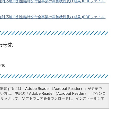
対応地方創生臨時交付金事業の実施状況及び成果 (PDFファイル:
対応地方創生臨時交付金事業の実施状況及び成果 (PDFファイル:
わせ先
10
覧するには「Adobe Reader（Acrobat Reader）」が必要で
は、左記の「Adobe Reader（Acrobat Reader）」ダウンロ
クリックして、ソフトウェアをダウンロードし、インストールして