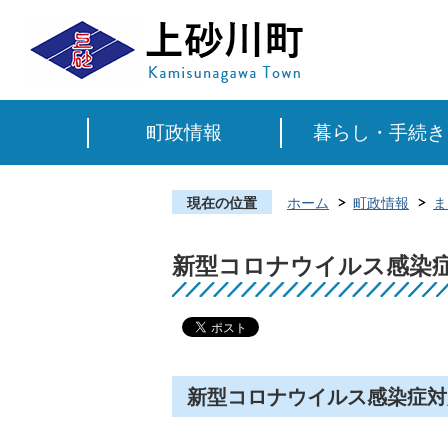
町政情報
暮らし・手続き
現在の位置
ホーム
町政情報
ま
新型コロナウイルス感染
新型コロナウイルス感染症対