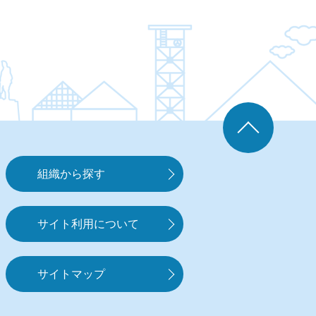
組織から探す
サイト利用について
サイトマップ