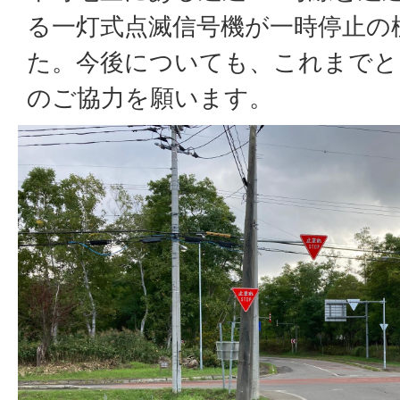
る一灯式点滅信号機が一時停止の
た。今後についても、これまでと
のご協力を願います。