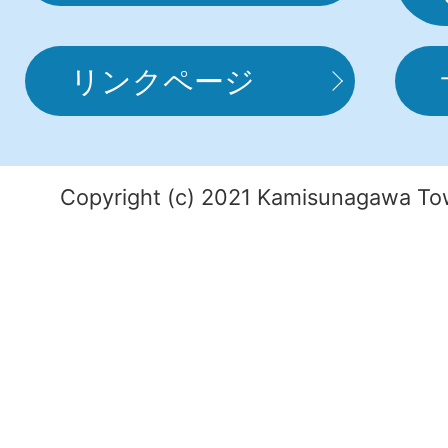
リンクページ
Copyright (c) 2021 Kamisunagawa Tow