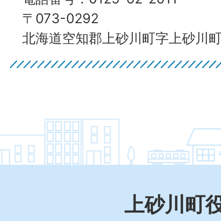
〒073-0292
北海道空知郡上砂川町字上砂川町4
上砂川町