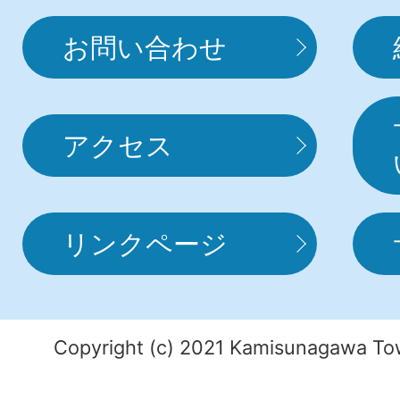
お問い合わせ
アクセス
リンクページ
Copyright (c) 2021 Kamisunagawa Tow