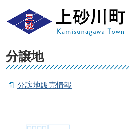
分譲地
分譲地販売情報