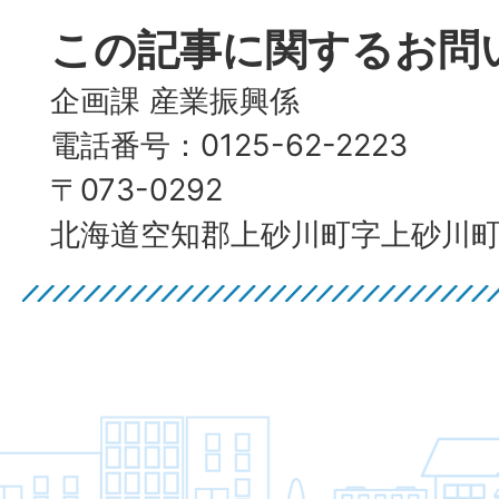
この記事に関するお問
企画課 産業振興係
電話番号：0125-62-2223
〒073-0292
北海道空知郡上砂川町字上砂川町4