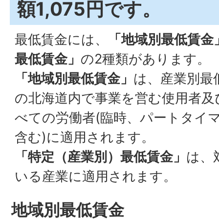
額1,075円です。
最低賃金には、
「地域別最低賃金
最低賃金」
の2種類があります。
「地域別最低賃金」
は、産業別最
の北海道内で事業を営む使用者及
べての労働者(臨時、パートタイ
含む)に適用されます。
「特定（産業別）最低賃金」
は、
いる産業に適用されます。
地域別最低賃金