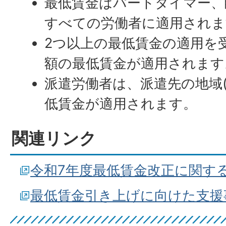
最低賃金はパートタイマー、
すべての労働者に適用されま
2つ以上の最低賃金の適用を
額の最低賃金が適用されます
派遣労働者は、派遣先の地域
低賃金が適用されます。
関連リンク
令和7年度最低賃金改正に関す
最低賃金引き上げに向けた支援