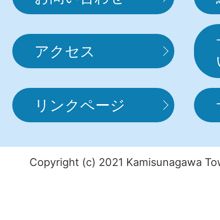
アクセス
リンクページ
Copyright (c) 2021 Kamisunagawa Tow