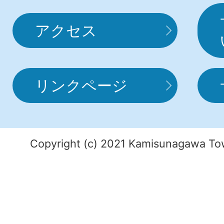
アクセス
リンクページ
Copyright (c) 2021 Kamisunagawa Tow