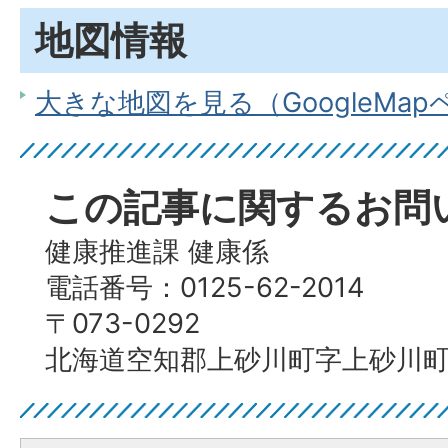
地図情報
大きな地図を見る（GoogleMa
この記事に関するお問
健康推進課 健康係
電話番号：0125-62-2014
〒073-0292
北海道空知郡上砂川町字上砂川町4