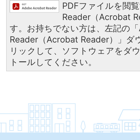
PDFファイルを閲覧
Reader（Acroba
す。お持ちでない方は、左記の「A
Reader（Acrobat Reade
リックして、ソフトウェアをダ
トールしてください。