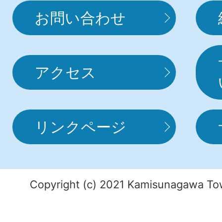
お問い合わせ
アクセス
リンクページ
Copyright (c) 2021 Kamisunagawa Tow