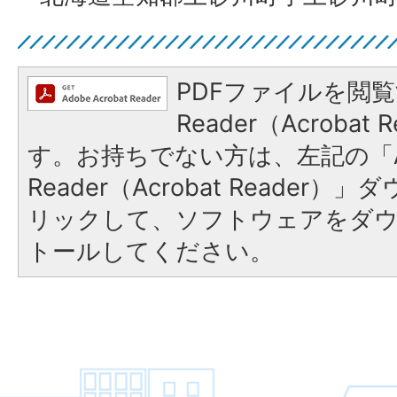
PDFファイルを閲覧
Reader（Acroba
す。お持ちでない方は、左記の「A
Reader（Acrobat Reade
リックして、ソフトウェアをダ
トールしてください。