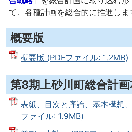
合戦略
」を総合計画に取り込む形
て、各種計画を総合的に推進しま
概要版
概要版 (PDFファイル: 1.2MB)
第8期上砂川町総合計画
表紙、目次と序論、基本構想、人
ファイル: 1.9MB)