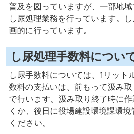
普及を図っていますが、一部地域
し尿処理業務を行っています。し
画的に行っています。
し尿処理手数料につい
し尿手数料については、1リット
数料の支払いは、前もって汲み取
で行います。汲み取り終了時に作
くか、後日に役場建設環境課環境
ください。