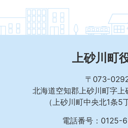
上砂川町
〒073-029
北海道空知郡上砂川町字上砂
（上砂川町中央北1条5丁
電話番号：0125-62