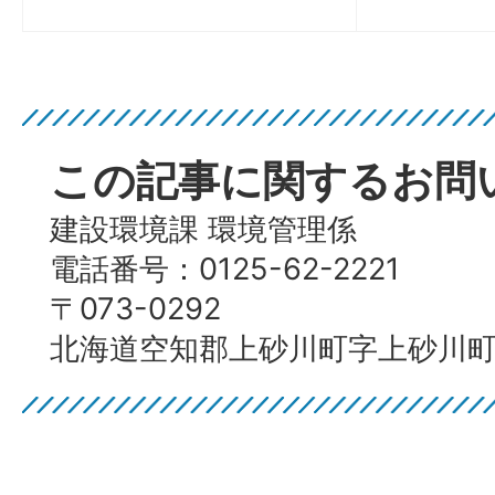
この記事に関するお問
建設環境課 環境管理係
電話番号：0125-62-2221
〒073-0292
北海道空知郡上砂川町字上砂川町4