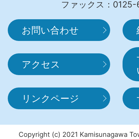
ファックス：0125-6
お問い合わせ
アクセス
リンクページ
Copyright (c) 2021 Kamisunagawa Tow