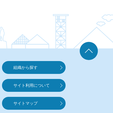
組織から探す
サイト利用について
サイトマップ