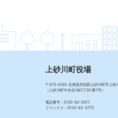
上砂川町役場
〒073-0292
北海道空知郡上砂川町字上砂川
（上砂川町中央北1条5丁目1番7号）
電話番号：0125-62-2011
ファックス：0125-62-3773